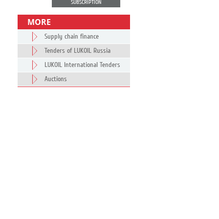
SUBSCRIPTION
MORE
Supply chain finance
Tenders of LUKOIL Russia
LUKOIL International Tenders
Auctions