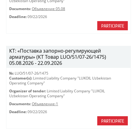
Uzbekistan Operating Company"
Documents:
Объявление 05.08
Deadline:
09/22/2026
PARTICIPATE
КТ: «Поставка запорно-регулирующей
арматуры» (КТ Товар LUO/51/07-26/1475)
05.08.2026 - 22.09.2026
№:
LUO/51/07-26/1475
Customer(s):
Limited Liability Company "LUKOIL Uzbekistan
Operating Company"
Organizer of tender:
Limited Liability Company "LUKOIL
Uzbekistan Operating Company"
Documents:
Объявление-1
Deadline:
09/22/2026
PARTICIPATE