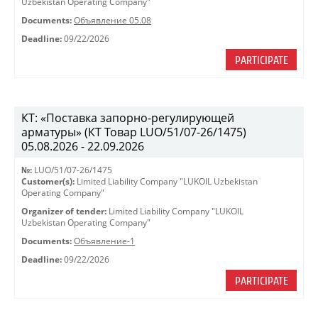
Uzbekistan Operating Company"
Documents:
Объявление 05.08
Deadline:
09/22/2026
PARTICIPATE
КТ: «Поставка запорно-регулирующей
арматуры» (КТ Товар LUO/51/07-26/1475)
05.08.2026 - 22.09.2026
№:
LUO/51/07-26/1475
Customer(s):
Limited Liability Company "LUKOIL Uzbekistan
Operating Company"
Organizer of tender:
Limited Liability Company "LUKOIL
Uzbekistan Operating Company"
Documents:
Объявление-1
Deadline:
09/22/2026
PARTICIPATE