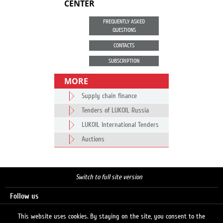
CENTER
FREQUENTLY ASKED
QUESTIONS
CONTACTS
SUBSCRIPTION
MORE
Supply chain finance
Tenders of LUKOIL Russia
LUKOIL International Tenders
Auctions
Switch to full site version
Follow us
This website uses cookies. By staying on the site, you consent to the