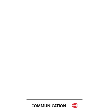
COMMUNICATION