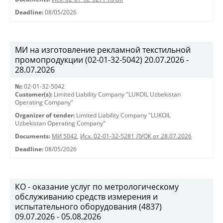
Deadline:
08/05/2026
МИ на изготовление рекламной текстильной
промопродукции (02-01-32-5042) 20.07.2026 -
28.07.2026
№:
02-01-32-5042
Customer(s):
Limited Liability Company "LUKOIL Uzbekistan
Operating Company"
Organizer of tender:
Limited Liability Company "LUKOIL
Uzbekistan Operating Company"
Documents:
МИ 5042
,
Исх. 02-01-32-5281 ЛУОК от 28.07.2026
Deadline:
08/05/2026
КО - оказание услуг по метрологическому
обслуживанию средств измерения и
испытательного оборудования (4837)
09.07.2026 - 05.08.2026