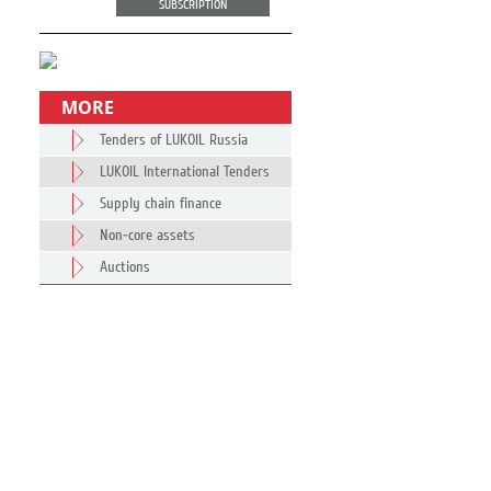
SUBSCRIPTION
MORE
Tenders of LUKOIL Russia
LUKOIL International Tenders
Supply chain finance
Non-core assets
Auctions