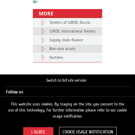
MORE
Tenders of LUKOIL Russia
LUKOIL International Tenders
Supply chain finance
Non-core assets
Auctions
Switch to full site version
Follow us
This website uses cookies. By staying on the site, you consent to the
use of this technology. For further information please refer to our cookie
Search
usage notification.
COOKIE USAGE NOTIFICATION