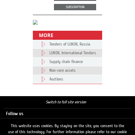
SUBSCRIPTION
MORE
Tenders of LUKOIL Russia
LUKOIL International Tenders
Supply chain finance
Non-core assets
Auctions
Switch to full site version
Follow us
This website uses cookies. By staying on the site, you consent to the
use of this technology. For further information please refer to our cookie