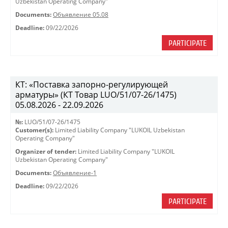
Uzbekistan Operating Company"
Documents:
Объявление 05.08
Deadline:
09/22/2026
PARTICIPATE
КТ: «Поставка запорно-регулирующей
арматуры» (КТ Товар LUO/51/07-26/1475)
05.08.2026 - 22.09.2026
№:
LUO/51/07-26/1475
Customer(s):
Limited Liability Company "LUKOIL Uzbekistan
Operating Company"
Organizer of tender:
Limited Liability Company "LUKOIL
Uzbekistan Operating Company"
Documents:
Объявление-1
Deadline:
09/22/2026
PARTICIPATE