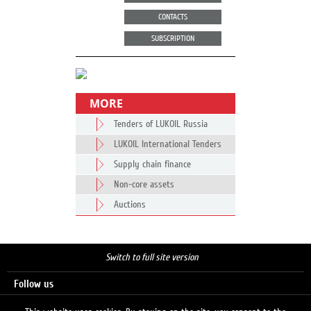
CONTACTS
SUBSCRIPTION
MORE
Tenders of LUKOIL Russia
LUKOIL International Tenders
Supply chain finance
Non-core assets
Auctions
Switch to full site version
Follow us