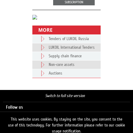
SUBSCRIPTION
MORE
Tenders of LUKOIL Russia
LUKOIL International Tenders
Supply chain finance
Non-core assets
Auctions
Switch to full site version
Follow us
This website uses cookies. By staying on the site, you consent to the
use of this technology. For further information please refer to our cookie
Search
usage notification.