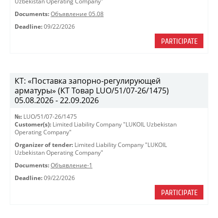
Uzbekistan Operating Company"
Documents:
Объявление 05.08
Deadline:
09/22/2026
PARTICIPATE
КТ: «Поставка запорно-регулирующей
арматуры» (КТ Товар LUO/51/07-26/1475)
05.08.2026 - 22.09.2026
№:
LUO/51/07-26/1475
Customer(s):
Limited Liability Company "LUKOIL Uzbekistan
Operating Company"
Organizer of tender:
Limited Liability Company "LUKOIL
Uzbekistan Operating Company"
Documents:
Объявление-1
Deadline:
09/22/2026
PARTICIPATE