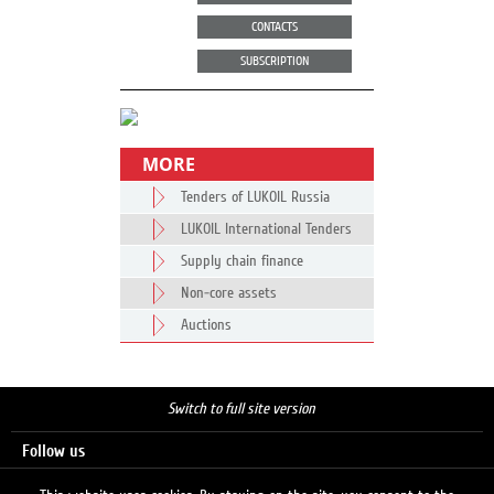
CONTACTS
SUBSCRIPTION
MORE
Tenders of LUKOIL Russia
LUKOIL International Tenders
Supply chain finance
Non-core assets
Auctions
Switch to full site version
Follow us