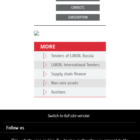
CONTACTS
SUBSCRIPTION
MORE
Tenders of LUKOIL Russia
LUKOIL International Tenders
Supply chain finance
Non-core assets
Auctions
Switch to full site version
Follow us