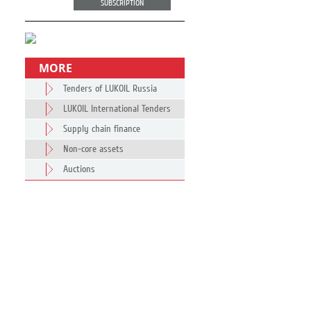
SUBSCRIPTION
MORE
Tenders of LUKOIL Russia
LUKOIL International Tenders
Supply chain finance
Non-core assets
Auctions