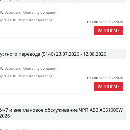
KOIL Uzbekistan Operating Company"
any "LUKOIL Uzbekistan Operating
Deadline:
08/12/2026
PARTICIPATE
тного перевода (5146) 23.07.2026 - 12.08.2026
KOIL Uzbekistan Operating Company"
any "LUKOIL Uzbekistan Operating
Deadline:
08/12/2026
PARTICIPATE
 24/7 и внеплановое обслуживание ЧРП АВВ ACS1000W
.2026