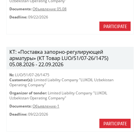
Uzbekistan Operating Company"
Documents:
Объявление 05.08
Deadline:
09/22/2026
PARTICIPATE
КТ: «Поставка запорно-регулирующей
арматуры» (КТ Товар LUO/51/07-26/1475)
05.08.2026 - 22.09.2026
№:
LUO/51/07-26/1475
Customer(s):
Limited Liability Company "LUKOIL Uzbekistan
Operating Company"
Organizer of tender:
Limited Liability Company "LUKOIL
Uzbekistan Operating Company"
Documents:
Объявление-1
Deadline:
09/22/2026
PARTICIPATE