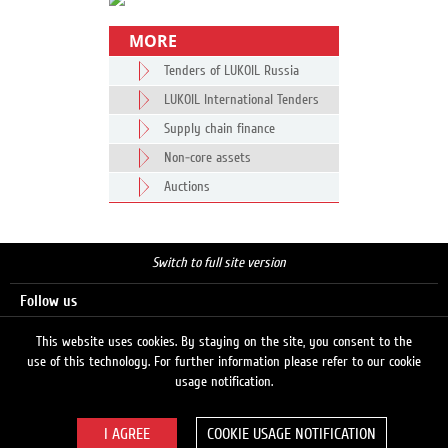
MORE
Tenders of LUKOIL Russia
LUKOIL International Tenders
Supply chain finance
Non-core assets
Auctions
Switch to full site version
Follow us
This website uses cookies. By staying on the site, you consent to the
use of this technology. For further information please refer to our cookie
Search
usage notification.
COOKIE USAGE NOTIFICATION