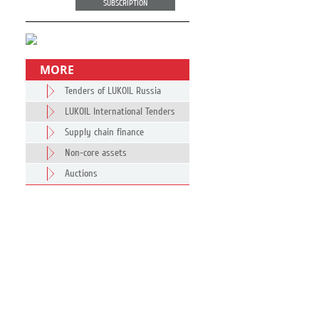
SUBSCRIPTION
MORE
Tenders of LUKOIL Russia
LUKOIL International Tenders
Supply chain finance
Non-core assets
Auctions