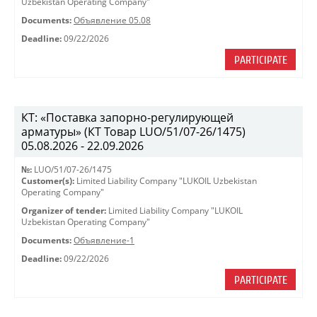
Uzbekistan Operating Company"
Documents:
Объявление 05.08
Deadline:
09/22/2026
PARTICIPATE
КТ: «Поставка запорно-регулирующей
арматуры» (КТ Товар LUO/51/07-26/1475)
05.08.2026 - 22.09.2026
№:
LUO/51/07-26/1475
Customer(s):
Limited Liability Company "LUKOIL Uzbekistan
Operating Company"
Organizer of tender:
Limited Liability Company "LUKOIL
Uzbekistan Operating Company"
Documents:
Объявление-1
Deadline:
09/22/2026
PARTICIPATE