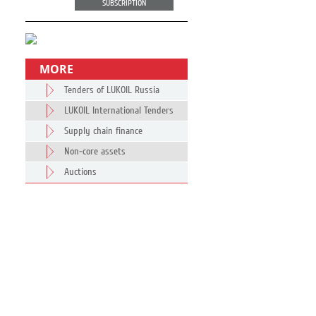
SUBSCRIPTION
MORE
Tenders of LUKOIL Russia
LUKOIL International Tenders
Supply chain finance
Non-core assets
Auctions