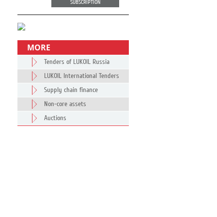
SUBSCRIPTION
MORE
Tenders of LUKOIL Russia
LUKOIL International Tenders
Supply chain finance
Non-core assets
Auctions