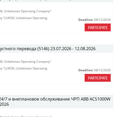
KOIL Uzbekistan Operating Company"
any "LUKOIL Uzbekistan Operating
Deadline:
08/12/2026
PARTICIPATE
тного перевода (5146) 23.07.2026 - 12.08.2026
KOIL Uzbekistan Operating Company"
any "LUKOIL Uzbekistan Operating
Deadline:
08/12/2026
PARTICIPATE
 24/7 и внеплановое обслуживание ЧРП АВВ ACS1000W
.2026