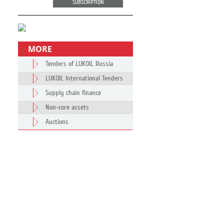
SUBSCRIPTION
MORE
Tenders of LUKOIL Russia
LUKOIL International Tenders
Supply chain finance
Non-core assets
Auctions