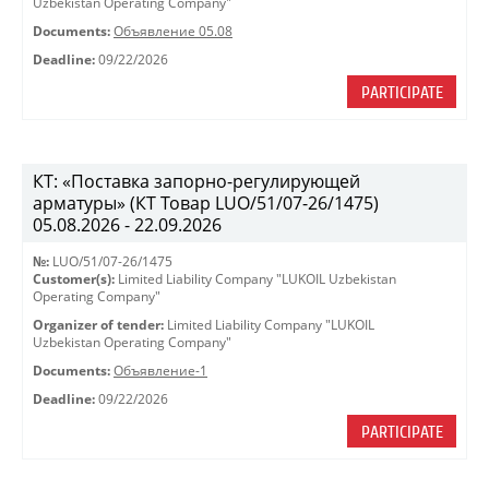
Uzbekistan Operating Company"
Documents:
Объявление 05.08
Deadline:
09/22/2026
PARTICIPATE
КТ: «Поставка запорно-регулирующей
арматуры» (КТ Товар LUO/51/07-26/1475)
05.08.2026 - 22.09.2026
№:
LUO/51/07-26/1475
Customer(s):
Limited Liability Company "LUKOIL Uzbekistan
Operating Company"
Organizer of tender:
Limited Liability Company "LUKOIL
Uzbekistan Operating Company"
Documents:
Объявление-1
Deadline:
09/22/2026
PARTICIPATE