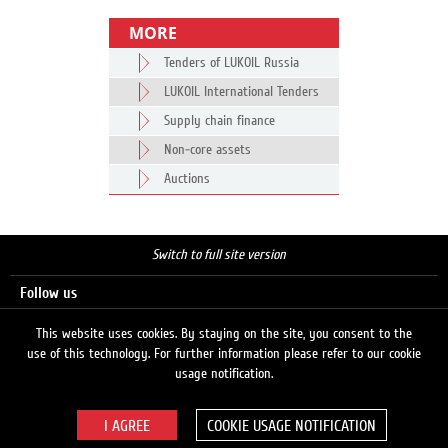
MORE
Tenders of LUKOIL Russia
LUKOIL International Tenders
Supply chain finance
Non-core assets
Auctions
Switch to full site version
Follow us
This website uses cookies. By staying on the site, you consent to the
use of this technology. For further information please refer to our cookie
Search
usage notification.
COOKIE USAGE NOTIFICATION
© 2026 LUKOIL