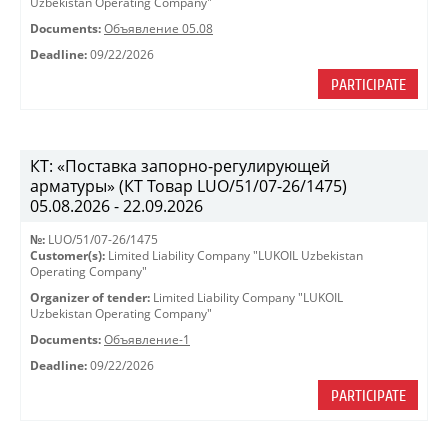
Uzbekistan Operating Company"
Documents:
Объявление 05.08
Deadline:
09/22/2026
PARTICIPATE
КТ: «Поставка запорно-регулирующей
арматуры» (КТ Товар LUO/51/07-26/1475)
05.08.2026 - 22.09.2026
№:
LUO/51/07-26/1475
Customer(s):
Limited Liability Company "LUKOIL Uzbekistan
Operating Company"
Organizer of tender:
Limited Liability Company "LUKOIL
Uzbekistan Operating Company"
Documents:
Объявление-1
Deadline:
09/22/2026
PARTICIPATE