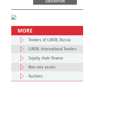
SUBSCRIPTION
MORE
Tenders of LUKOIL Russia
LUKOIL International Tenders
Supply chain finance
Non-core assets
Auctions