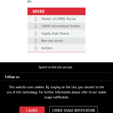
MORE
Tenders of LUKOIL Russia
LUKOIL International Tenders
Supply chain finance
Non-core assets
Auctions
Switch to full site version
Follow us
This website uses cookies. By staying on the site, you consent to the
use of this technology. For further information please refer to our cookie
Search
usage notification.
COOKIE USAGE NOTIFICATION