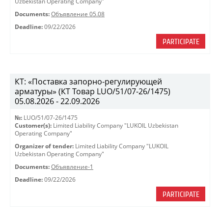
Uzbekistan Operating Company"
Documents:
Объявление 05.08
Deadline:
09/22/2026
PARTICIPATE
КТ: «Поставка запорно-регулирующей
арматуры» (КТ Товар LUO/51/07-26/1475)
05.08.2026 - 22.09.2026
№:
LUO/51/07-26/1475
Customer(s):
Limited Liability Company "LUKOIL Uzbekistan
Operating Company"
Organizer of tender:
Limited Liability Company "LUKOIL
Uzbekistan Operating Company"
Documents:
Объявление-1
Deadline:
09/22/2026
PARTICIPATE