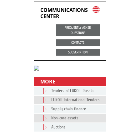
COMMUNICATIONS
CENTER
FREQUENTLY ASKED
QUESTIONS
CONTACTS
SUBSCRIPTION
MORE
Tenders of LUKOIL Russia
LUKOIL International Tenders
Supply chain finance
Non-core assets
Auctions