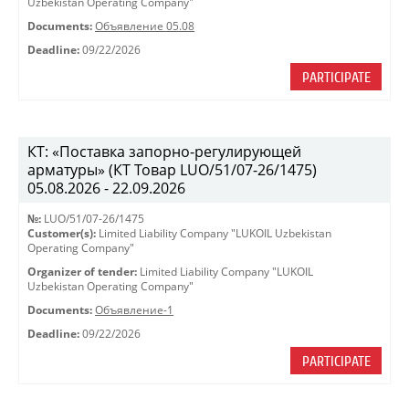
Uzbekistan Operating Company"
Documents:
Объявление 05.08
Deadline:
09/22/2026
PARTICIPATE
КТ: «Поставка запорно-регулирующей
арматуры» (КТ Товар LUO/51/07-26/1475)
05.08.2026 - 22.09.2026
№:
LUO/51/07-26/1475
Customer(s):
Limited Liability Company "LUKOIL Uzbekistan
Operating Company"
Organizer of tender:
Limited Liability Company "LUKOIL
Uzbekistan Operating Company"
Documents:
Объявление-1
Deadline:
09/22/2026
PARTICIPATE