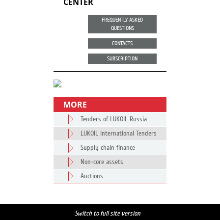
CENTER
FREQUENTLY ASKED
QUESTIONS
CONTACTS
SUBSCRIPTION
MORE
Tenders of LUKOIL Russia
LUKOIL International Tenders
Supply chain finance
Non-core assets
Auctions
Switch to full site version