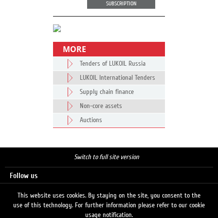
SUBSCRIPTION
MORE
Tenders of LUKOIL Russia
LUKOIL International Tenders
Supply chain finance
Non-core assets
Auctions
Switch to full site version
Follow us
This website uses cookies. By staying on the site, you consent to the
use of this technology. For further information please refer to our cookie
Search
usage notification.