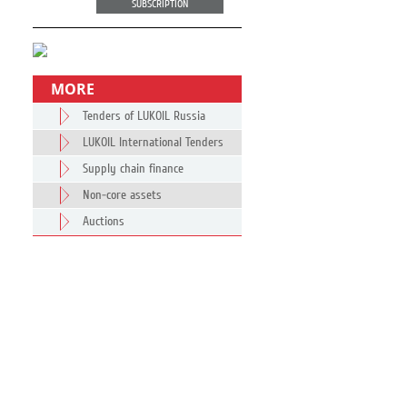
SUBSCRIPTION
MORE
Tenders of LUKOIL Russia
LUKOIL International Tenders
Supply chain finance
Non-core assets
Auctions