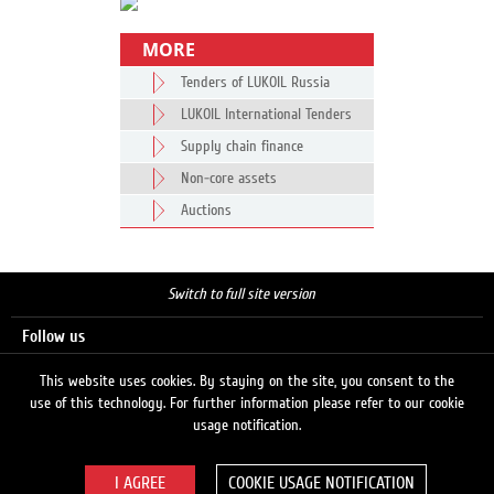
MORE
Tenders of LUKOIL Russia
LUKOIL International Tenders
Supply chain finance
Non-core assets
Auctions
Switch to full site version
Follow us
This website uses cookies. By staying on the site, you consent to the
use of this technology. For further information please refer to our cookie
Search
usage notification.
COOKIE USAGE NOTIFICATION