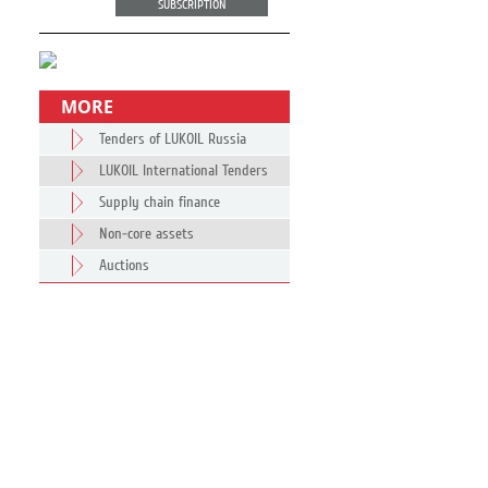
SUBSCRIPTION
MORE
Tenders of LUKOIL Russia
LUKOIL International Tenders
Supply chain finance
Non-core assets
Auctions