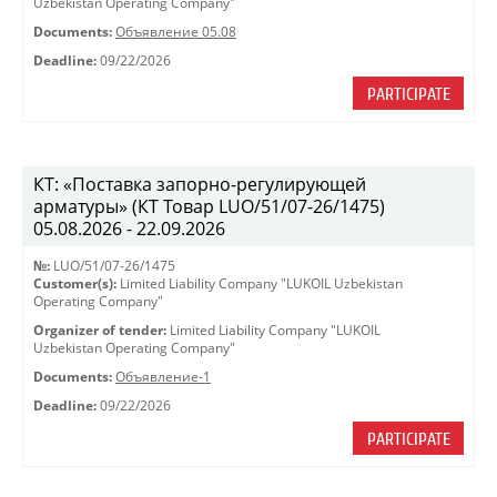
Uzbekistan Operating Company"
Documents:
Объявление 05.08
Deadline:
09/22/2026
PARTICIPATE
КТ: «Поставка запорно-регулирующей
арматуры» (КТ Товар LUO/51/07-26/1475)
05.08.2026 - 22.09.2026
№:
LUO/51/07-26/1475
Customer(s):
Limited Liability Company "LUKOIL Uzbekistan
Operating Company"
Organizer of tender:
Limited Liability Company "LUKOIL
Uzbekistan Operating Company"
Documents:
Объявление-1
Deadline:
09/22/2026
PARTICIPATE