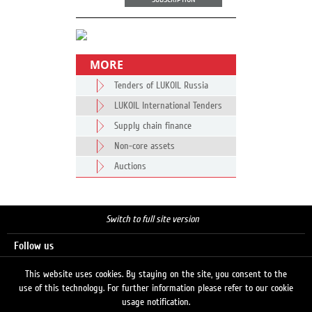
MORE
Tenders of LUKOIL Russia
LUKOIL International Tenders
Supply chain finance
Non-core assets
Auctions
Switch to full site version
Follow us
This website uses cookies. By staying on the site, you consent to the
use of this technology. For further information please refer to our cookie
Search
usage notification.