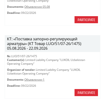
Uzbekistan Operating Company"
Documents:
Объявление 05.08
Deadline:
09/22/2026
PARTICIPATE
КТ: «Поставка запорно-регулирующей
арматуры» (КТ Товар LUO/51/07-26/1475)
05.08.2026 - 22.09.2026
№:
LUO/51/07-26/1475
Customer(s):
Limited Liability Company "LUKOIL Uzbekistan
Operating Company"
Organizer of tender:
Limited Liability Company "LUKOIL
Uzbekistan Operating Company"
Documents:
Объявление-1
Deadline:
09/22/2026
PARTICIPATE