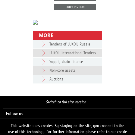
SUBSCRIPTION
MORE
Tenders of LUKOIL Russia
LUKOIL International Tenders
Supply chain finance
Non-core assets
Auctions
Switch to full site version
Follow us
This website uses cookies. By staying on the site, you consent to the
use of this technology. For further information please refer to our cookie