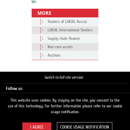
MORE
Tenders of LUKOIL Russia
LUKOIL International Tenders
Supply chain finance
Non-core assets
Auctions
Switch to full site version
Follow us
This website uses cookies. By staying on the site, you consent to the
use of this technology. For further information please refer to our cookie
Search
usage notification.
COOKIE USAGE NOTIFICATION