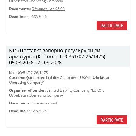
Uzbekistan Operating Company"
Documents:
Объявление 05.08
Deadline:
09/22/2026
PARTICIPATE
КТ: «Поставка запорно-регулирующей
арматуры» (КТ Товар LUO/51/07-26/1475)
05.08.2026 - 22.09.2026
№:
LUO/51/07-26/1475
Customer(s):
Limited Liability Company "LUKOIL Uzbekistan
Operating Company"
Organizer of tender:
Limited Liability Company "LUKOIL
Uzbekistan Operating Company"
Documents:
Объявление-1
Deadline:
09/22/2026
PARTICIPATE