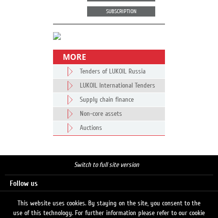
SUBSCRIPTION
MORE
Tenders of LUKOIL Russia
LUKOIL International Tenders
Supply chain finance
Non-core assets
Auctions
Switch to full site version
Follow us
This website uses cookies. By staying on the site, you consent to the
use of this technology. For further information please refer to our cookie