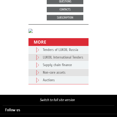
QUESTIONS
CONTACTS
SUBSCRIPTION
MORE
Tenders of LUKOIL Russia
LUKOIL International Tenders
Supply chain finance
Non-core assets
Auctions
Switch to full site version
Follow us