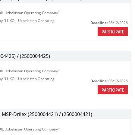
KOIL Uzbekistan Operating Company"
any "LUKOIL Uzbekistan Operating
Deadline:
08/12/2026
PARTICIPATE
04425) / (2500004425)
KOIL Uzbekistan Operating Company"
any "LUKOIL Uzbekistan Operating
Deadline:
08/12/2026
PARTICIPATE
MSP-Drilex (2500004421) / (2500004421)
KOIL Uzbekistan Operating Company"