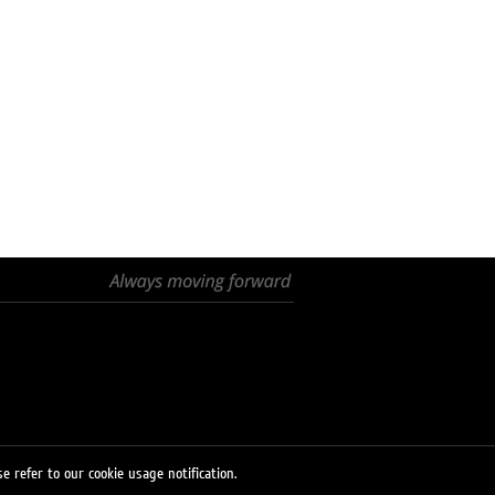
e refer to our cookie usage notification.