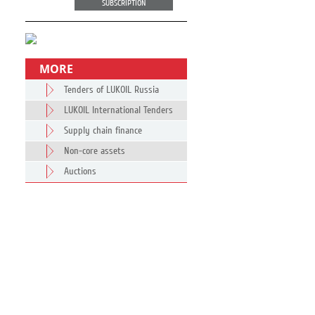
SUBSCRIPTION
MORE
Tenders of LUKOIL Russia
LUKOIL International Tenders
Supply chain finance
Non-core assets
Auctions