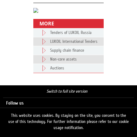
MORE
Tenders of LUKOIL Russia
LUKOIL International Tenders
Supply chain finance
Non-core assets
Auctions
Switch to full site version
Follow us
This website uses cookies. By staying on the site, you consent to the
use of this technology. For further information please refer to our cookie
Search
usage notification.