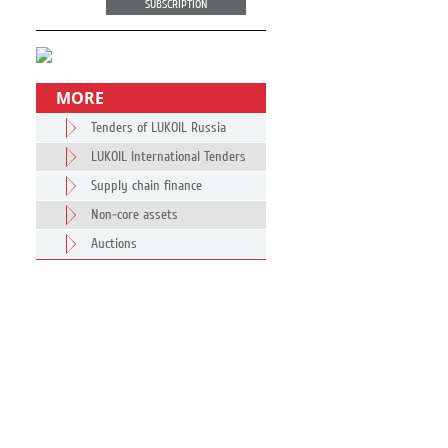
SUBSCRIPTION
MORE
Tenders of LUKOIL Russia
LUKOIL International Tenders
Supply chain finance
Non-core assets
Auctions