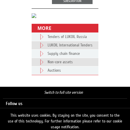
SUBSCRIPTION
MORE
Tenders of LUKOIL Russia
LUKOIL International Tenders
Supply chain finance
Non-core assets
Auctions
Switch to full site version
Follow us
This website uses cookies. By staying on the site, you consent to the
use of this technology. For further information please refer to our cookie
Search
usage notification.