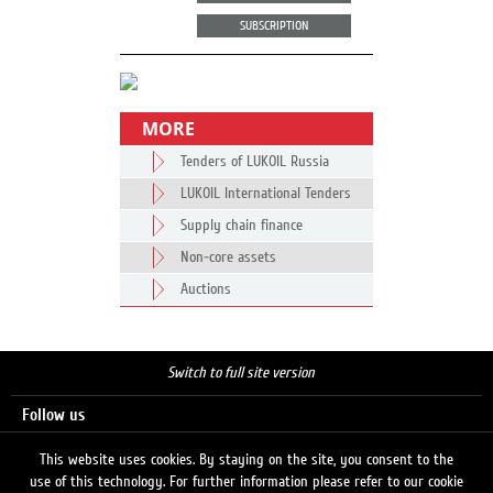
SUBSCRIPTION
MORE
Tenders of LUKOIL Russia
LUKOIL International Tenders
Supply chain finance
Non-core assets
Auctions
Switch to full site version
Follow us
This website uses cookies. By staying on the site, you consent to the
use of this technology. For further information please refer to our cookie