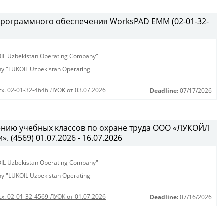
программного обеспечения WorksPAD EMM (02-01-32-
KOIL Uzbekistan Operating Company"
any "LUKOIL Uzbekistan Operating
сх. 02-01-32-4646 ЛУОК от 03.07.2026
Deadline:
07/17/2026
ению учебных классов по охране труда ООО «ЛУКОЙЛ
 (4569) 01.07.2026 - 16.07.2026
KOIL Uzbekistan Operating Company"
any "LUKOIL Uzbekistan Operating
сх. 02-01-32-4569 ЛУОК от 01.07.2026
Deadline:
07/16/2026