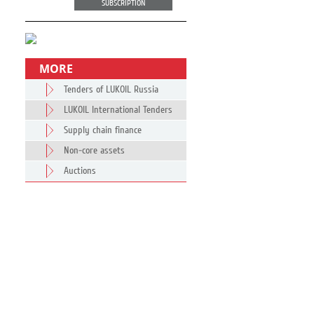
SUBSCRIPTION
MORE
Tenders of LUKOIL Russia
LUKOIL International Tenders
Supply chain finance
Non-core assets
Auctions