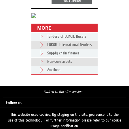
SUBSCRIPTION
MORE
Tenders of LUKOIL Russia
LUKOIL International Tenders
Supply chain finance
Non-core assets
Auctions
Switch to full site version
Follow us
This website uses cookies. By staying on the site, you consent to the
use of this technology. For further information please refer to our cookie
Search
usage notification.